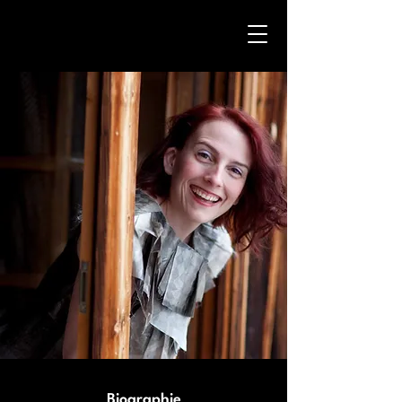
Biographie