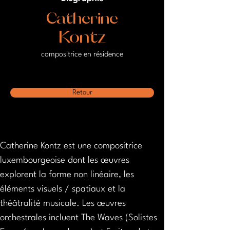
Catherine
Kontz
compositrice en résidence
Retour
Catherine Kontz est une compositrice 
luxembourgeoise dont les œuvres 
explorent la forme non linéaire, les 
éléments visuels / spatiaux et la 
théâtralité musicale. Les œuvres 
orchestrales incluent The Waves (Solistes 