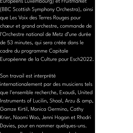
Européens Luxembourg) et Fruitmarket 
(BBC Scottish Symphony Orchestra), ainsi 
que Les Voix des Terres Rouges pour 
chœur et grand orchestre, commande de 
l'Orchestre national de Metz d’une durée 
de 53 minutes, qui sera créée dans le 
cadre du programme Capitale 
Européenne de la Culture pour Esch2022.
Son travail est interprété 
internationalement par des musiciens tels 
que l'ensemble recherche, Exaudi, United 
Instruments of Lucilin, Shoal, Arzu & amp, 
Gamze Kirtil, Monica Germino, Cathy 
Krier, Naomi Woo, Jenni Hogan et Rhodri 
Davies, pour en nommer quelques-uns. 