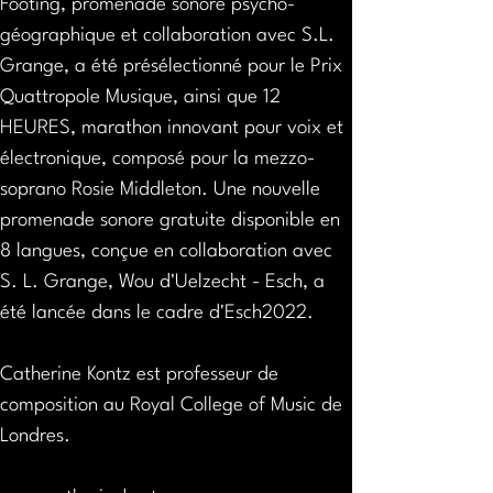
Footing, promenade sonore psycho-
géographique et collaboration avec S.L. 
Grange, a été présélectionné pour le Prix 
Quattropole Musique, ainsi que 12 
HEURES, marathon innovant pour voix et 
électronique, composé pour la mezzo-
soprano Rosie Middleton. Une nouvelle 
promenade sonore gratuite disponible en 
8 langues, conçue en collaboration avec 
S. L. Grange, Wou d'Uelzecht - Esch, a 
été lancée dans le cadre d'Esch2022.
Catherine Kontz est professeur de 
composition au Royal College of Music de 
Londres.