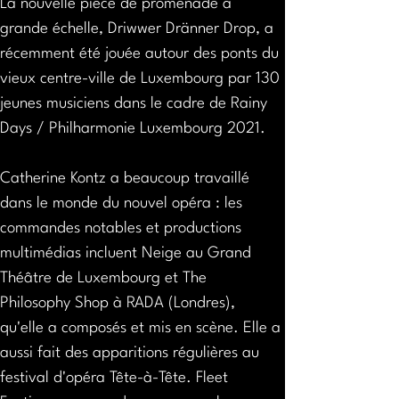
La nouvelle pièce de promenade à 
grande échelle, Driwwer Dränner Drop, a 
récemment été jouée autour des ponts du 
vieux centre-ville de Luxembourg par 130 
jeunes musiciens dans le cadre de Rainy 
Days / Philharmonie Luxembourg 2021.
Catherine Kontz a beaucoup travaillé 
dans le monde du nouvel opéra : les 
commandes notables et productions 
multimédias incluent Neige au Grand 
Théâtre de Luxembourg et The 
Philosophy Shop à RADA (Londres), 
qu'elle a composés et mis en scène. Elle a 
aussi fait des apparitions régulières au 
festival d'opéra Tête-à-Tête. Fleet 