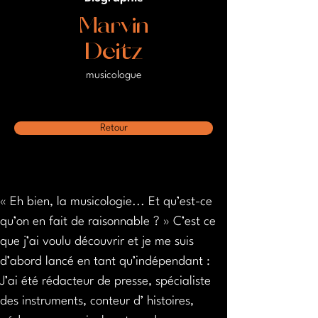
Marvin
Deitz
musicologue
Retour
« Eh bien, la musicologie... Et qu’est-ce 
qu’on en fait de raisonnable ? » C’est ce 
que j’ai voulu découvrir et je me suis 
d’abord lancé en tant qu’indépendant : 
J’ai été rédacteur de presse, spécialiste 
des instruments, conteur d’ histoires, 