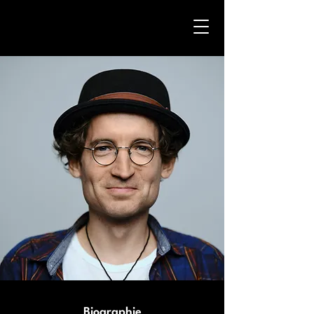
Biographie