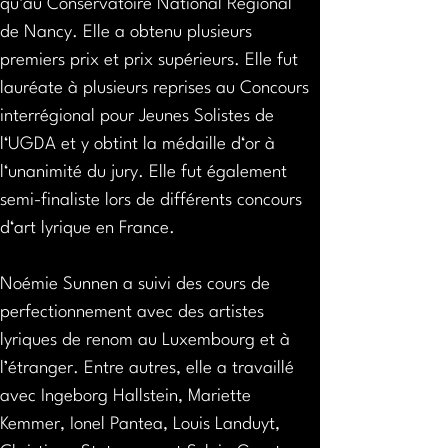
qu‘au Conservatoire National Régional 
de Nancy. Elle a obtenu plusieurs 
premiers prix et prix supérieurs. Elle fut 
lauréate à plusieurs reprises au Concours 
interrégional pour Jeunes Solistes de 
l‘UGDA et y obtint la médaille d‘or à 
l‘unanimité du jury. Elle fut également 
semi-finaliste lors de différents concours 
d‘art lyrique en France.
Noémie Sunnen a suivi des cours de 
perfectionnement avec des artistes 
lyriques de renom au Luxembourg et à 
l’étranger. Entre autres, elle a travaillé 
avec Ingeborg Hallstein, Mariette 
Kemmer, Ionel Pantea, Louis Landuyt, 