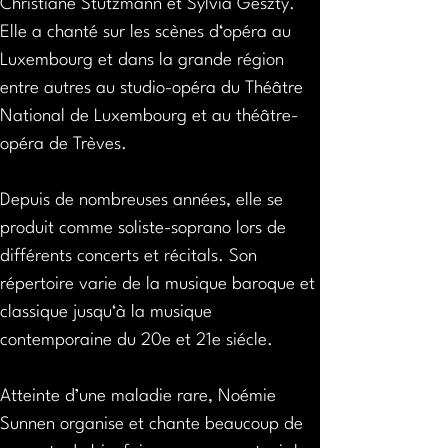
Christiane Stutzmann et Sylvia Geszty. 
Elle a chanté sur les scènes d‘opéra au 
Luxembourg et dans la grande région 
entre autres au studio-opéra du Théâtre 
National de Luxembourg et au théâtre-
opéra de Trèves. 
Depuis de nombreuses années, elle se 
produit comme soliste-soprano lors de 
différents concerts et récitals. Son 
répertoire varie de la musique baroque et 
classique jusqu‘à la musique 
contemporaine du 20e et 21e siécle.
Atteinte d’une maladie rare, Noémie 
Sunnen organise et chante beaucoup de 