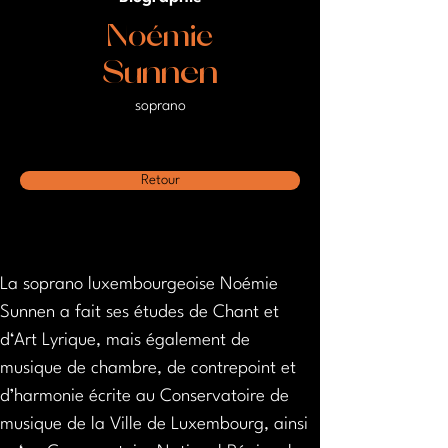
Noémie
Sunnen
soprano
Retour
La soprano luxembourgeoise Noémie 
Sunnen a fait ses études de Chant et 
d‘Art Lyrique, mais également de 
musique de chambre, de contrepoint et 
d’harmonie écrite au Conservatoire de 
musique de la Ville de Luxembourg, ainsi 