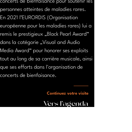
concerts de bienfaisance pour soutenir les 
personnes atteintes de maladies rares. 
En 2021 l’EURORDIS (Organisation 
européenne pour les maladies rares) lui a 
remis le prestigieux „Black Pearl Award“ 
dans la catégorie „Visual and Audio 
Media Award“ pour honorer ses exploits 
tout au long de sa carrière musicale, ainsi 
que ses efforts dans l'organisation de 
concerts de bienfaisance.
Continuez votre visite
Vers l'agenda