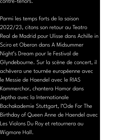
contre-ténors.
Parmi les temps forts de la saison 
2022/23, citons son retour au Teatro 
Real de Madrid pour Ulisse dans Achille in 
Sciro et Oberon dans A Midsummer 
Night’s Dream pour le Festival de 
Glyndebourne. Sur la scène de concert, il 
achèvera une tournée européenne avec 
le Messie de Haendel avec le RIAS 
Kammerchor, chantera Hamor dans 
Jeptha avec la Internationale 
Bachakademie Stuttgart, l’Ode For The 
Birthday of Queen Anne de Haendel avec 
Les Violons Du Roy et retournera au 
Wigmore Hall.