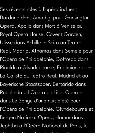
Ses récents rôles à l'opéra incluent 
Dardano dans Amadigi pour Garsington 
Opera, Apollo dans Mort à Venise au 
Royal Opera House, Covent Garden, 
Ulisse dans Achille in Sciro au Teatro 
Real, Madrid, Athamas dans Semele pour 
l’Opéra de Philadelphie, Goffredo dans 
Rinaldo à Glyndebourne, Endimione dans 
La Calisto au Teatro Real, Madrid et au 
Bayerische Staatsoper, Bertarido dans 
Rodelinda à l'Opéra de Lille, Oberon 
dans Le Songe d'une nuit d'été pour 
l'Opéra de Philadelphie, Glyndebourne et 
Bergen National Opera, Hamor dans 
Jephtha à l'Opéra National de Paris, le 