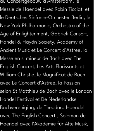
au Concertgebouw d'Amsterdam, le 
Messie de Haendel avec Robin Ticciati et 
le Deutsches Sinfonie-Orchester Berlin, le 
New York Philharmonic, Orchestra of the 
Age of Enlightenment, Gabrieli Consort, 
Handel & Haydn Society, Academy of 
Ancient Music et Le Concert d'Astree, la 
Messe en si mineur de Bach avec The 
English Concert, Les Arts Florissants et 
William Christie, le Magnificat de Bach 
avec Le Concert d'Astree, la Passion 
selon St Matthieu de Bach avec le London 
Handel Festival et De Nederlandse 
Bachvereniging, de Theodora Haendel 
avec The English Concert , Solomon de 
Haendel avec l'Akademie für Alte Musik, 