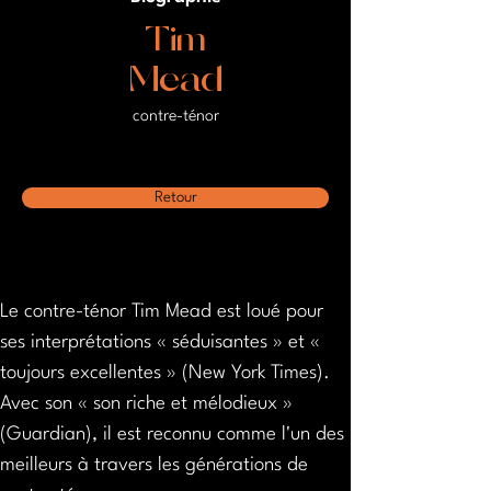
Tim
Mead
contre-ténor
Retour
Le contre-ténor Tim Mead est loué pour 
ses interprétations « séduisantes » et « 
toujours excellentes » (New York Times). 
Avec son « son riche et mélodieux » 
(Guardian), il est reconnu comme l'un des 
meilleurs à travers les générations de 