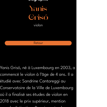
Yanis
Grisó
violon
Retour
Yanis Grisó, né à Luxembourg en 2003, a 
commencé le violon à l’âge de 4 ans. Il a 
étudié avec Sandrine Cantoreggi au 
Conservatoire de la Ville de Luxembourg 
où il a finalisé ses études de violon en 
2018 avec le prix supérieur, mention 