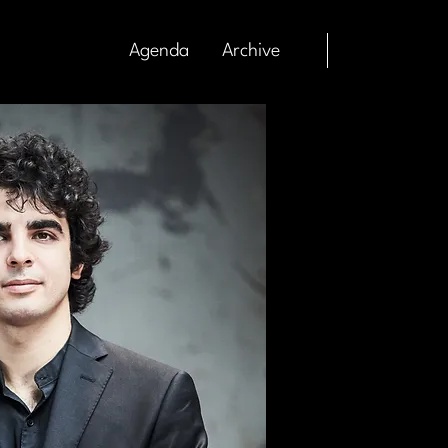
Agenda
Archive