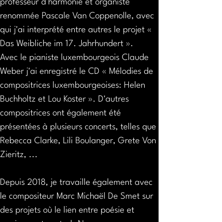
professeur d'harmonie et organiste 
renommée Pascale Van Coppenolle, avec 
qui j'ai interprété entre autres le projet « 
Das Weibliche im 17. Jahrhundert ».
Avec le pianiste luxembourgeois Claude 
Weber j'ai enregistré le CD « Mélodies de 
compositrices luxembourgeoises: Helen 
Buchholtz et Lou Koster ». D'autres 
compositrices ont également été 
présentées à plusieurs concerts, telles que 
Rebecca Clarke, Lili Boulanger, Grete Von 
Zieritz, ...
Depuis 2018, je travaille également avec 
le compositeur Marc Michaël De Smet sur 
des projets où le lien entre poésie et 