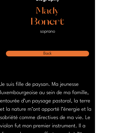
Mady
Bonert
soprano
Back
Je suis fille de paysan. Ma jeunesse 
luxembourgeoise au sein de ma famille, 
entourée d’un paysage pastoral, la terre 
et la nature m’ont apporté l’énergie et la 
sobriété comme directives de ma vie. Le 
violon fut mon premier instrument. Il a 