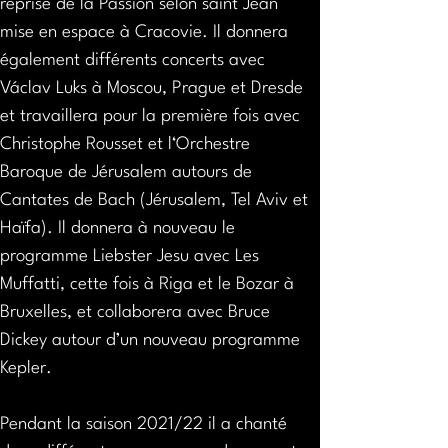
reprise de la Passion selon saint Jean 
mise en espace à Cracovie. Il donnera 
également différents concerts avec 
Václav Luks à Moscou, Prague et Dresde 
et travaillera pour la première fois avec 
Christophe Rousset et l‘Orchestre 
Baroque de Jérusalem autours de 
Cantates de Bach (Jérusalem, Tel Aviv et 
Haïfa). Il donnera à nouveau le 
programme Liebster Jesu avec Les 
Muffatti, cette fois à Riga et le Bozar à 
Bruxelles, et collaborera avec Bruce 
Dickey autour d’un nouveau programme 
Kepler.
Pendant la saison 2021/22 il a chanté 