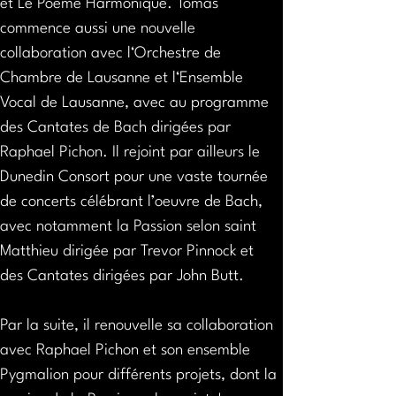
et Le Poème Harmonique. Tomáš 
commence aussi une nouvelle 
collaboration avec l‘Orchestre de 
Chambre de Lausanne et l‘Ensemble 
Vocal de Lausanne, avec au programme 
des Cantates de Bach dirigées par 
Raphael Pichon. Il rejoint par ailleurs le 
Dunedin Consort pour une vaste tournée 
de concerts célébrant l’oeuvre de Bach, 
avec notamment la Passion selon saint 
Matthieu dirigée par Trevor Pinnock et 
des Cantates dirigées par John Butt.
Par la suite, il renouvelle sa collaboration 
avec Raphael Pichon et son ensemble 
Pygmalion pour différents projets, dont la 