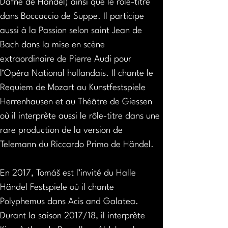
Dafne de Händel) ainsi que le rôle-titre 
dans Boccaccio de Suppe. Il participe 
aussi à la Passion selon saint Jean de 
Bach dans la mise en scène 
extraordinaire de Pierre Audi pour 
l’Opéra National hollandais. Il chante le 
Requiem de Mozart au Kunstfestspiele 
Herrenhausen et au Théâtre de Giessen 
où il interprète aussi le rôle-titre dans une 
rare production de la version de 
Telemann du Riccardo Primo de Händel.
En 2017, Tomáš est l’invité du Halle 
Händel Festspiele où il chante 
Polyphemus dans Acis and Galatea. 
Durant la saison 2017/18, il interprète 