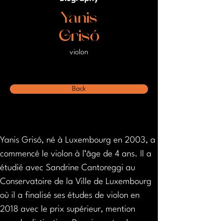
Yanis
Grisó
violon
Back
Yanis Grisó, né à Luxembourg en 2003, a 
commencé le violon à l’âge de 4 ans. Il a 
étudié avec Sandrine Cantoreggi au 
Conservatoire de la Ville de Luxembourg 
où il a finalisé ses études de violon en 
2018 avec le prix supérieur, mention 