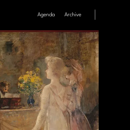
Agenda
Archive