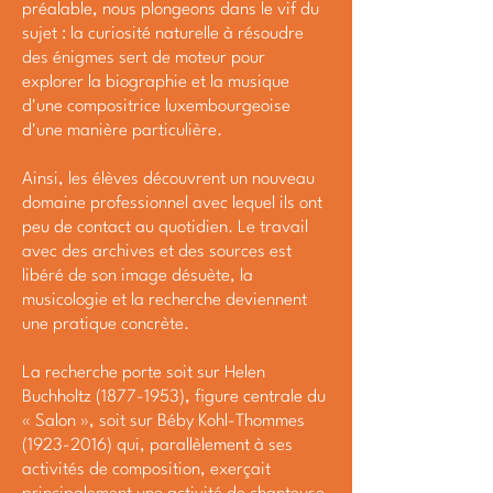
préalable, nous plongeons dans le vif du
sujet : la curiosité naturelle à résoudre
des énigmes sert de moteur pour
explorer la biographie et la musique
d'une compositrice luxembourgeoise
d'une manière particulière.
Ainsi, les élèves découvrent un nouveau
domaine professionnel avec lequel ils ont
peu de contact au quotidien. Le travail
avec des archives et des sources est
libéré de son image désuète, la
musicologie et la recherche deviennent
une pratique concrète.
La recherche porte soit sur Helen
Buchholtz
(1877-1953)
, figure centrale du
« Salon », soit sur Béby Kohl-Thommes
(1923-2016)
qui, parallèlement à ses
activités de composition, exerçait