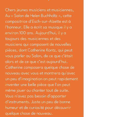
Chers jeunes musiciens et musiciennes,
Au « Salon de Helen Buchholtz », cette
compositrice d'Esch-sur-Alzette est à
l'honneur. Elle a écrit sa musique il y a
environ 100 ans. Aujourd'hui, il y a
toujours des musiciennes et des
musiciens qui composent de nouvelles
pièces, dont Catherine Kontz, qui peut
vous parler au Salon, de ce que c’était
alors et de ce que c’est aujourd'hui.
Catherine composera quelque chose de
nouveau avec vous et montrera qu'avec
un peu d'imagination on peut rapidement
inventer une belle pièce que l'on peut
même jouer ou chanter tout de suite.
Vous n'avez pas besoin d'apporter
d'instruments. Juste un peu de bonne
humeur et de curiosité pour découvrir
quelque chose de nouveau.