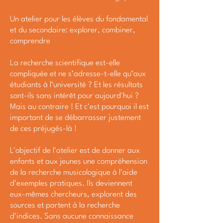
Un atelier pour les élèves du fondamental
et du secondaire: explorer, combiner,
comprendre
La recherche scientifique est-elle
compliquée et ne s’adresse-t-elle qu’aux
étudiants à l’université ? Et les résultats
sont-ils sans intérêt pour aujourd'hui ?
Mais au contraire ! Et c'est pourquoi il est
important de se débarrasser justement
de ces préjugés-là !
L'objectif de l'atelier est de donner aux
enfants et aux jeunes une compréhension
de la recherche musicologique à l'aide
d'exemples pratiques. Ils deviennent
eux-mêmes chercheurs, explorent des
sources et partent à la recherche
d'indices. Sans aucune connaissance